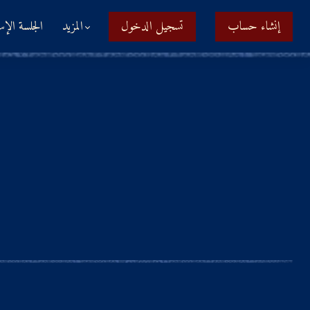
إنشاء حساب
تسجيل الدخول
المزيد
الجلسة الإس