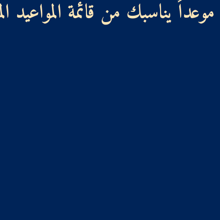
وعداً يناسبك من قائمة المواعيد الم