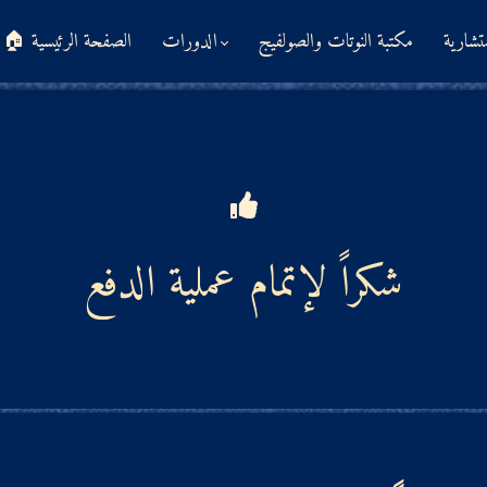
تشارية
مكتبة النوتات والصولفيج
الدورات
🏠 الصفحة الرئيسية
شكراً لإتمام عملية الدفع