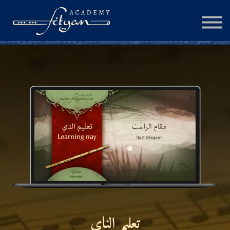
الجلسة الإستشارية
المزيد
تسجيل الدخول
إنشاء حساب
تعليم الناي