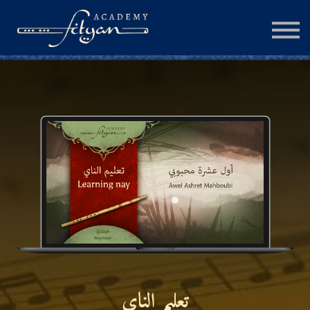
الجلسة الإستشارية
المزيد
تسجيل الدخول
إنشاء حساب
تعليم الناي