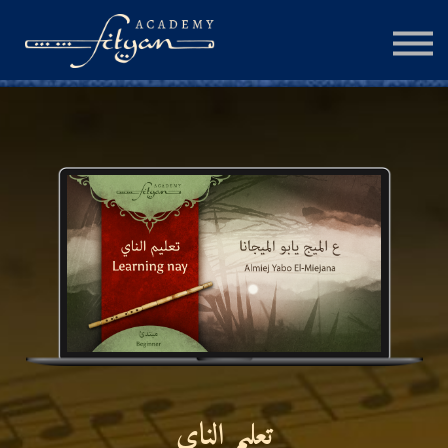
الجلسة الإستشارية
المزيد
تسجيل الدخول
إنشاء حساب
تعليم الناي