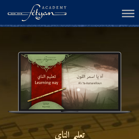
الجلسة الإستشارية
المزيد
تسجيل الدخول
إنشاء حساب
تعليم الناي